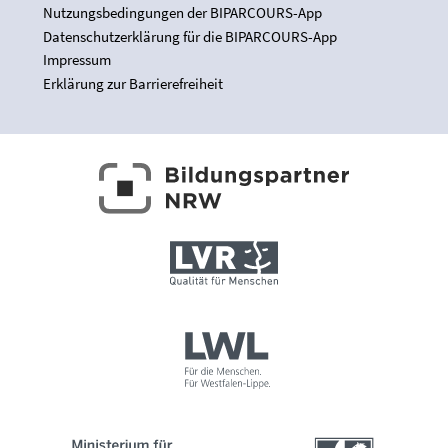
Nutzungsbedingungen der BIPARCOURS-App
Datenschutzerklärung für die BIPARCOURS-App
Impressum
Erklärung zur Barrierefreiheit