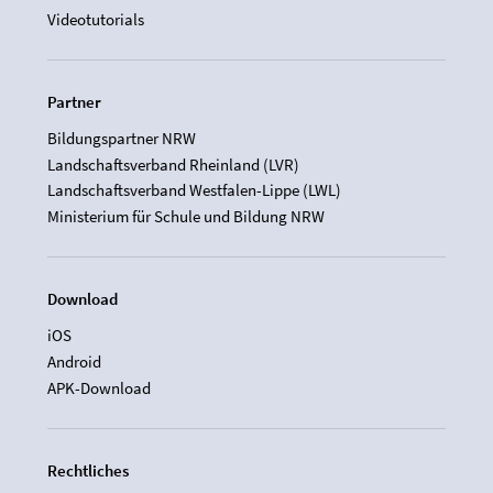
Videotutorials
Partner
Bildungspartner NRW
Landschaftsverband Rheinland (LVR)
Landschaftsverband Westfalen-Lippe (LWL)
Ministerium für Schule und Bildung NRW
Download
iOS
Android
APK-Download
Rechtliches