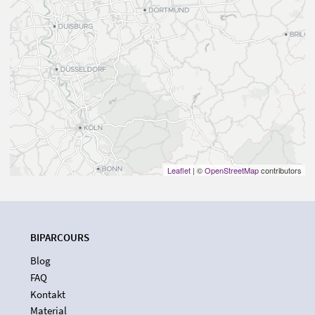
Leaflet
| ©
OpenStreetMap
contributors
BIPARCOURS
Blog
FAQ
Kontakt
Material