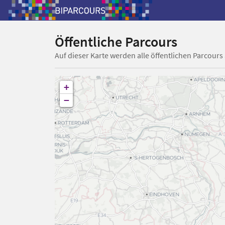
Öffentliche Parcours
Auf dieser Karte werden alle öffentlichen Parcours
+
−