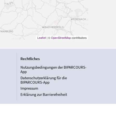
Leaflet
| ©
OpenStreetMap
contributors
Rechtliches
Nutzungsbedingungen der BIPARCOURS-
App
Datenschutzerklärung für die
BIPARCOURS-App
Impressum
Erklärung zur Barrierefreiheit