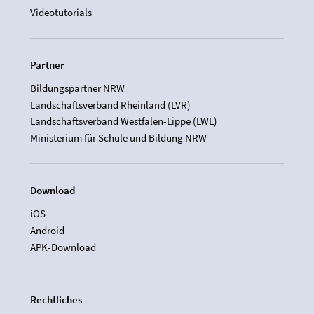
Videotutorials
Partner
Bildungspartner NRW
Landschaftsverband Rheinland (LVR)
Landschaftsverband Westfalen-Lippe (LWL)
Ministerium für Schule und Bildung NRW
Download
iOS
Android
APK-Download
Rechtliches