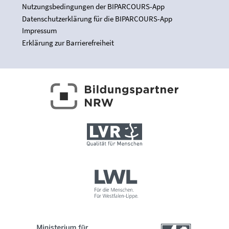
Nutzungsbedingungen der BIPARCOURS-App
Datenschutzerklärung für die BIPARCOURS-App
Impressum
Erklärung zur Barrierefreiheit