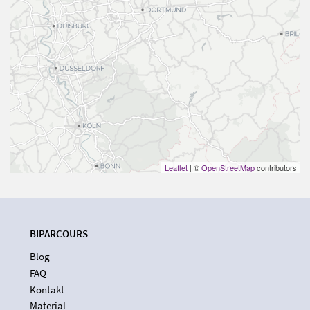
Leaflet
| ©
OpenStreetMap
contributors
BIPARCOURS
Blog
FAQ
Kontakt
Material