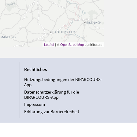
Leaflet
| ©
OpenStreetMap
contributors
Rechtliches
Nutzungsbedingungen der BIPARCOURS-
App
Datenschutzerklärung für die
BIPARCOURS-App
Impressum
Erklärung zur Barrierefreiheit