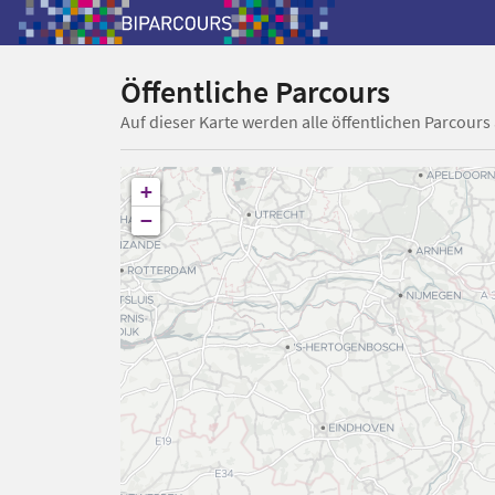
Öffentliche Parcours
Auf dieser Karte werden alle öffentlichen Parcours
+
−