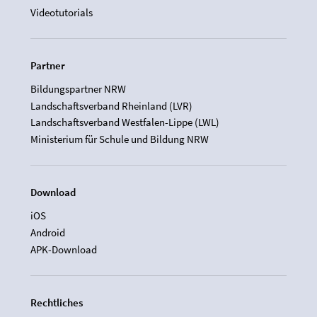
Videotutorials
Partner
Bildungspartner NRW
Landschaftsverband Rheinland (LVR)
Landschaftsverband Westfalen-Lippe (LWL)
Ministerium für Schule und Bildung NRW
Download
iOS
Android
APK-Download
Rechtliches