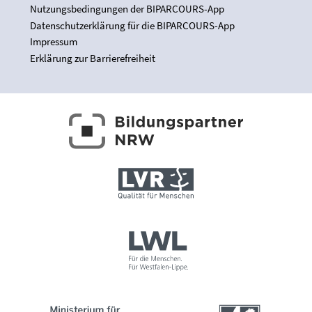
Nutzungsbedingungen der BIPARCOURS-App
Datenschutzerklärung für die BIPARCOURS-App
Impressum
Erklärung zur Barrierefreiheit