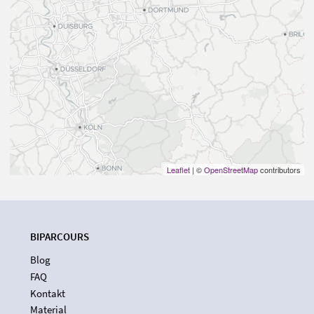
Leaflet
| ©
OpenStreetMap
contributors
BIPARCOURS
Blog
FAQ
Kontakt
Material