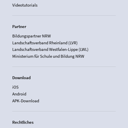
Videotutorials
Partner
Bildungspartner NRW
Landschaftsverband Rheinland (LVR)
Landschaftsverband Westfalen-Lippe (LWL)
Ministerium für Schule und Bildung NRW
Download
iOS
Android
APK-Download
Rechtliches