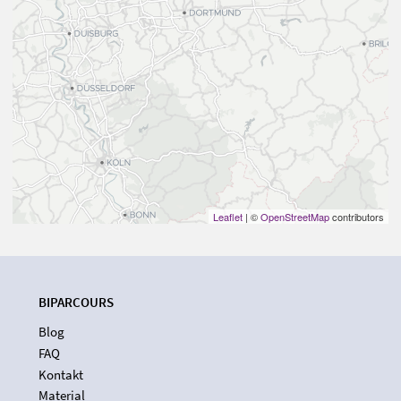
Leaflet
| ©
OpenStreetMap
contributors
BIPARCOURS
Blog
FAQ
Kontakt
Material