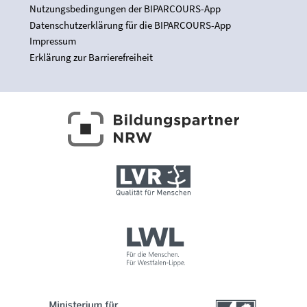
Nutzungsbedingungen der BIPARCOURS-App
Datenschutzerklärung für die BIPARCOURS-App
Impressum
Erklärung zur Barrierefreiheit