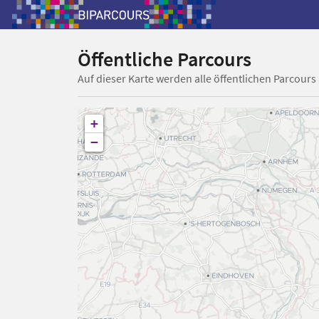
Öffentliche Parcours
Auf dieser Karte werden alle öffentlichen Parcours
+
−