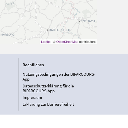
Leaflet
| ©
OpenStreetMap
contributors
Rechtliches
Nutzungsbedingungen der BIPARCOURS-
App
Datenschutzerklärung für die
BIPARCOURS-App
Impressum
Erklärung zur Barrierefreiheit