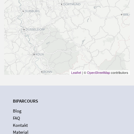
Leaflet
| ©
OpenStreetMap
contributors
BIPARCOURS
Blog
FAQ
Kontakt
Material