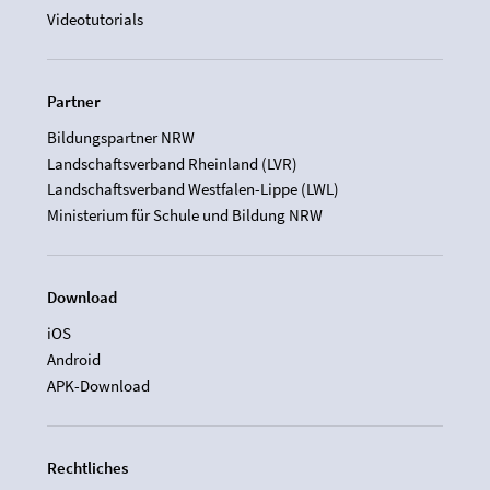
Videotutorials
Partner
Bildungspartner NRW
Landschaftsverband Rheinland (LVR)
Landschaftsverband Westfalen-Lippe (LWL)
Ministerium für Schule und Bildung NRW
Download
iOS
Android
APK-Download
Rechtliches