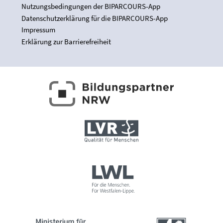
Nutzungsbedingungen der BIPARCOURS-App
Datenschutzerklärung für die BIPARCOURS-App
Impressum
Erklärung zur Barrierefreiheit