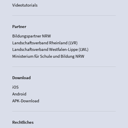
Videotutorials
Partner
Bildungspartner NRW
Landschaftsverband Rheinland (LVR)
Landschaftsverband Westfalen-Lippe (LWL)
Ministerium für Schule und Bildung NRW
Download
iOS
Android
APK-Download
Rechtliches