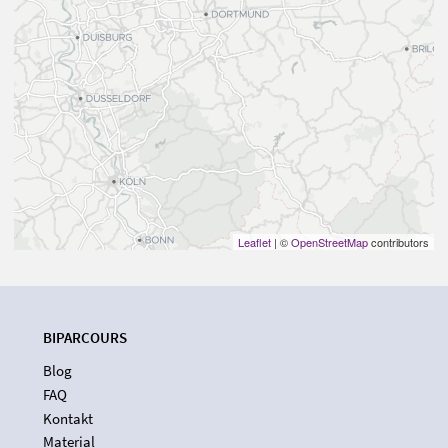
Leaflet
| ©
OpenStreetMap
contributors
BIPARCOURS
Blog
FAQ
Kontakt
Material