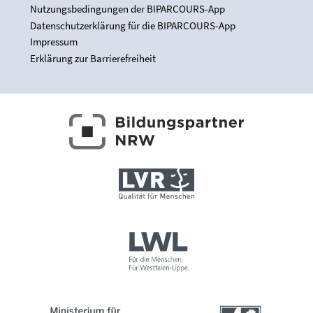
Nutzungsbedingungen der BIPARCOURS-App
Datenschutzerklärung für die BIPARCOURS-App
Impressum
Erklärung zur Barrierefreiheit