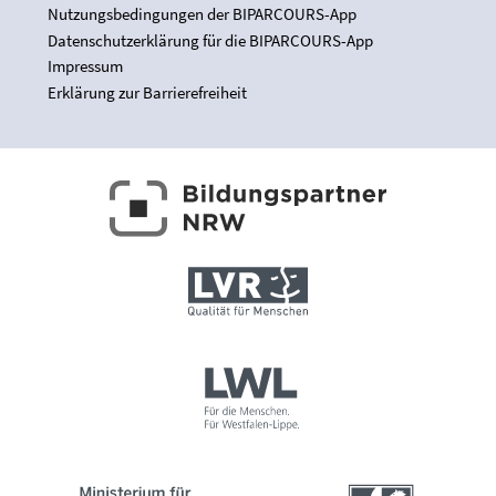
Nutzungsbedingungen der BIPARCOURS-App
Datenschutzerklärung für die BIPARCOURS-App
Impressum
Erklärung zur Barrierefreiheit