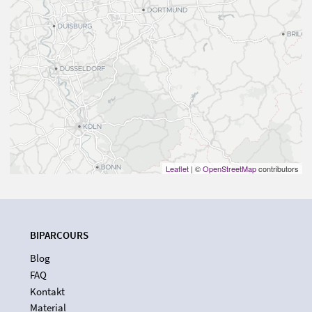
Leaflet
| ©
OpenStreetMap
contributors
BIPARCOURS
Blog
FAQ
Kontakt
Material