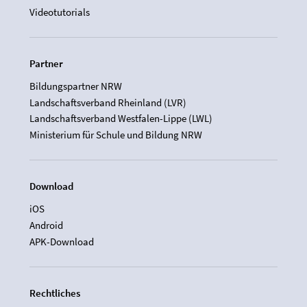
Videotutorials
Partner
Bildungspartner NRW
Landschaftsverband Rheinland (LVR)
Landschaftsverband Westfalen-Lippe (LWL)
Ministerium für Schule und Bildung NRW
Download
iOS
Android
APK-Download
Rechtliches