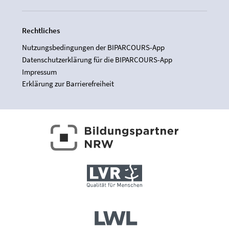
Rechtliches
Nutzungsbedingungen der BIPARCOURS-App
Datenschutzerklärung für die BIPARCOURS-App
Impressum
Erklärung zur Barrierefreiheit