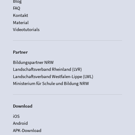
Blog
FAQ
Kontakt
Material
Videotutorials
Partner
Bildungspartner NRW
Landschaftsverband Rheinland (LVR)
Landschaftsverband Westfalen-Lippe (LWL)
Ministerium für Schule und Bildung NRW
Download
iOS
Android
APK-Download