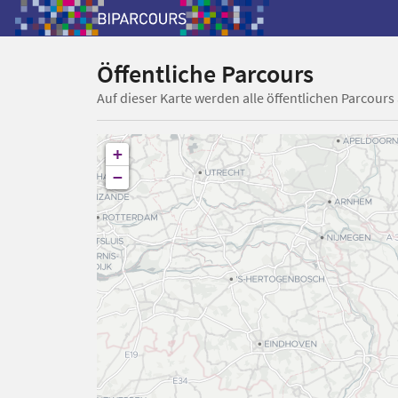
Öffentliche Parcours
Auf dieser Karte werden alle öffentlichen Parcours
+
−