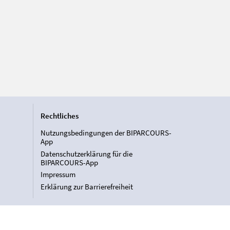
Rechtliches
Nutzungsbedingungen der BIPARCOURS-
App
Datenschutzerklärung für die
BIPARCOURS-App
Impressum
Erklärung zur Barrierefreiheit