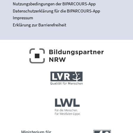
Nutzungsbedingungen der BIPARCOURS-App
Datenschutzerklärung für die BIPARCOURS-App
Impressum
Erklärung zur Barrierefreiheit