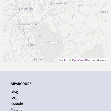
Leaflet
| ©
OpenStreetMap
contributors
BIPARCOURS
Blog
FAQ
Kontakt
Material