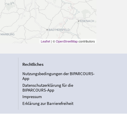
Leaflet
| ©
OpenStreetMap
contributors
Rechtliches
Nutzungsbedingungen der BIPARCOURS-
App
Datenschutzerklärung für die
BIPARCOURS-App
Impressum
Erklärung zur Barrierefreiheit