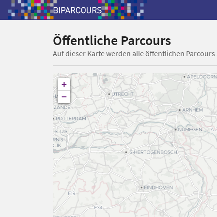
Öffentliche Parcours
Auf dieser Karte werden alle öffentlichen Parcours
+
−