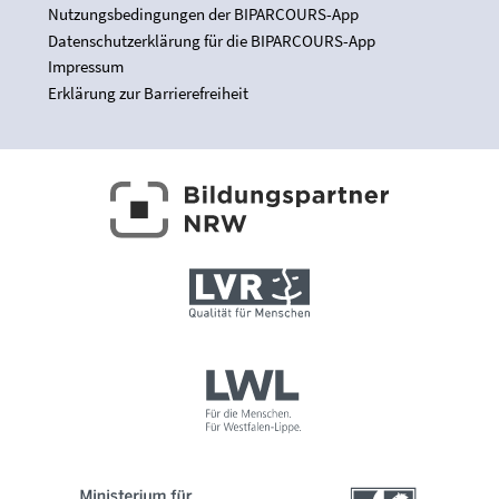
Nutzungsbedingungen der BIPARCOURS-App
Datenschutzerklärung für die BIPARCOURS-App
Impressum
Erklärung zur Barrierefreiheit