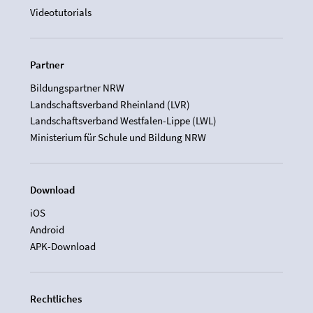
Videotutorials
Partner
Bildungspartner NRW
Landschaftsverband Rheinland (LVR)
Landschaftsverband Westfalen-Lippe (LWL)
Ministerium für Schule und Bildung NRW
Download
iOS
Android
APK-Download
Rechtliches