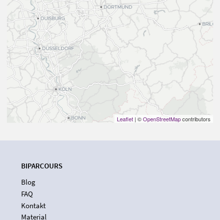
Leaflet
| ©
OpenStreetMap
contributors
BIPARCOURS
Blog
FAQ
Kontakt
Material