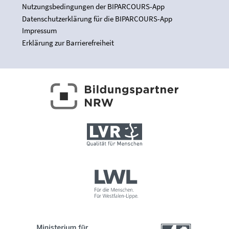
Nutzungsbedingungen der BIPARCOURS-App
Datenschutzerklärung für die BIPARCOURS-App
Impressum
Erklärung zur Barrierefreiheit