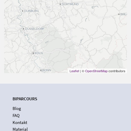
Leaflet
| ©
OpenStreetMap
contributors
BIPARCOURS
Blog
FAQ
Kontakt
Material