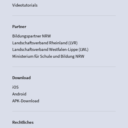
Videotutorials
Partner
Bildungspartner NRW
Landschaftsverband Rheinland (LVR)
Landschaftsverband Westfalen-Lippe (LWL)
Ministerium für Schule und Bildung NRW
Download
iOS
Android
APK-Download
Rechtliches