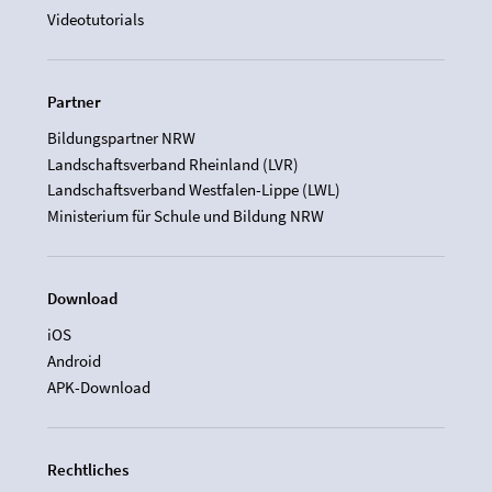
Videotutorials
Partner
Bildungspartner NRW
Landschaftsverband Rheinland (LVR)
Landschaftsverband Westfalen-Lippe (LWL)
Ministerium für Schule und Bildung NRW
Download
iOS
Android
APK-Download
Rechtliches