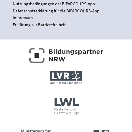
Nutzungsbedingungen der BIPARCOURS-App
Datenschutzerklärung für die BIPARCOURS-App
Impressum
Erklärung zur Barrierefreiheit