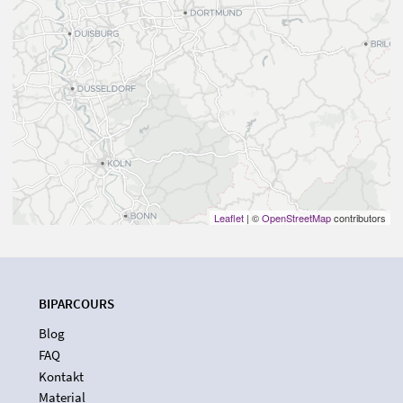
Leaflet
| ©
OpenStreetMap
contributors
BIPARCOURS
Blog
FAQ
Kontakt
Material