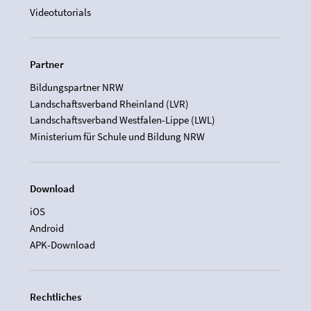
Videotutorials
Partner
Bildungspartner NRW
Landschaftsverband Rheinland (LVR)
Landschaftsverband Westfalen-Lippe (LWL)
Ministerium für Schule und Bildung NRW
Download
iOS
Android
APK-Download
Rechtliches