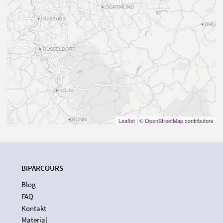
Leaflet
| ©
OpenStreetMap
contributors
BIPARCOURS
Blog
FAQ
Kontakt
Material