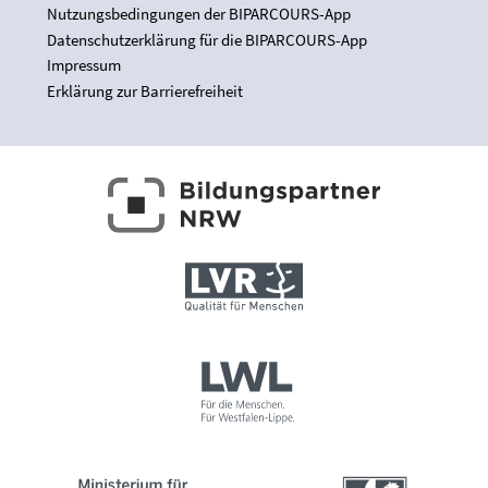
Nutzungsbedingungen der BIPARCOURS-App
Datenschutzerklärung für die BIPARCOURS-App
Impressum
Erklärung zur Barrierefreiheit