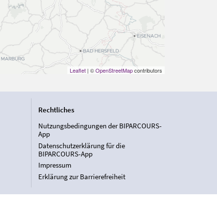
Leaflet
| ©
OpenStreetMap
contributors
Rechtliches
Nutzungsbedingungen der BIPARCOURS-
App
Datenschutzerklärung für die
BIPARCOURS-App
Impressum
Erklärung zur Barrierefreiheit