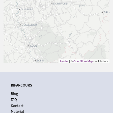
Leaflet
| ©
OpenStreetMap
contributors
BIPARCOURS
Blog
FAQ
Kontakt
Material