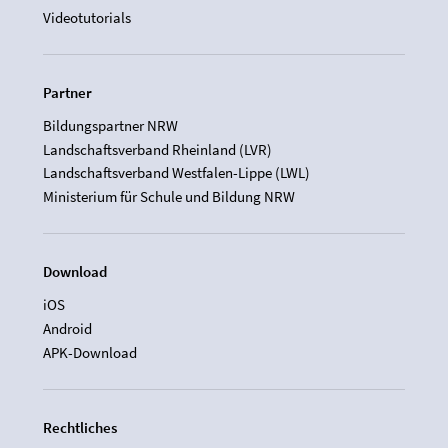
Videotutorials
Partner
Bildungspartner NRW
Landschaftsverband Rheinland (LVR)
Landschaftsverband Westfalen-Lippe (LWL)
Ministerium für Schule und Bildung NRW
Download
iOS
Android
APK-Download
Rechtliches