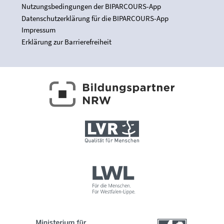
Nutzungsbedingungen der BIPARCOURS-App
Datenschutzerklärung für die BIPARCOURS-App
Impressum
Erklärung zur Barrierefreiheit