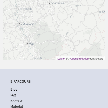
Leaflet
| ©
OpenStreetMap
contributors
BIPARCOURS
Blog
FAQ
Kontakt
Material