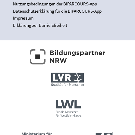
Nutzungsbedingungen der BIPARCOURS-App
Datenschutzerklärung für die BIPARCOURS-App
Impressum
Erklärung zur Barrierefreiheit