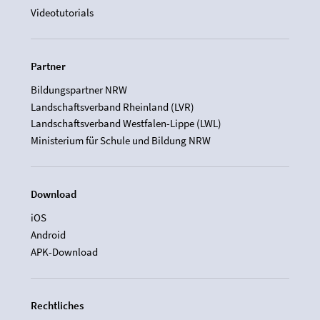
Videotutorials
Partner
Bildungspartner NRW
Landschaftsverband Rheinland (LVR)
Landschaftsverband Westfalen-Lippe (LWL)
Ministerium für Schule und Bildung NRW
Download
iOS
Android
APK-Download
Rechtliches