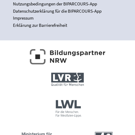
Nutzungsbedingungen der BIPARCOURS-App
Datenschutzerklärung für die BIPARCOURS-App
Impressum
Erklärung zur Barrierefreiheit