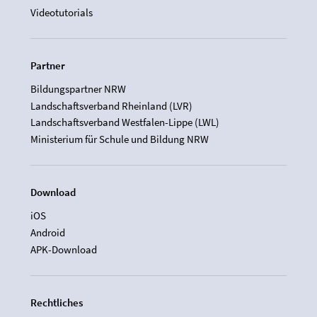
Videotutorials
Partner
Bildungspartner NRW
Landschaftsverband Rheinland (LVR)
Landschaftsverband Westfalen-Lippe (LWL)
Ministerium für Schule und Bildung NRW
Download
iOS
Android
APK-Download
Rechtliches