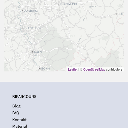
Leaflet
| ©
OpenStreetMap
contributors
BIPARCOURS
Blog
FAQ
Kontakt
Material