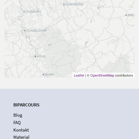
Leaflet
| ©
OpenStreetMap
contributors
BIPARCOURS
Blog
FAQ
Kontakt
Material