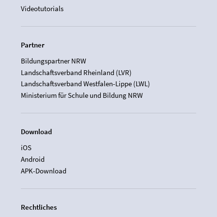
Videotutorials
Partner
Bildungspartner NRW
Landschaftsverband Rheinland (LVR)
Landschaftsverband Westfalen-Lippe (LWL)
Ministerium für Schule und Bildung NRW
Download
iOS
Android
APK-Download
Rechtliches