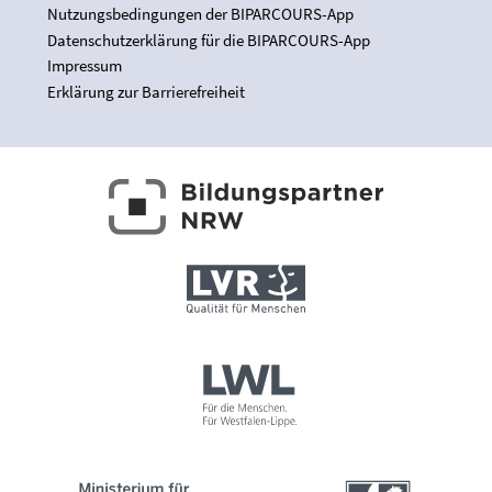
Nutzungsbedingungen der BIPARCOURS-App
Datenschutzerklärung für die BIPARCOURS-App
Impressum
Erklärung zur Barrierefreiheit