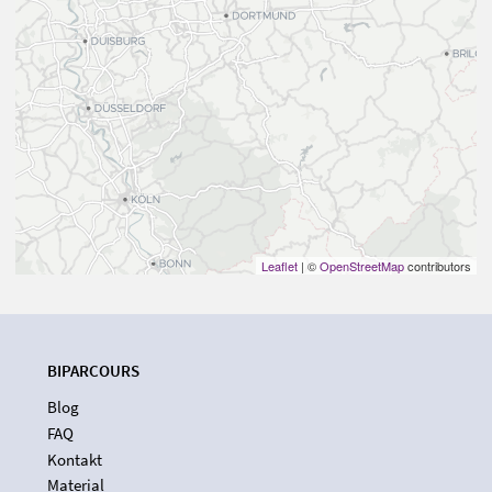
Leaflet
| ©
OpenStreetMap
contributors
BIPARCOURS
Blog
FAQ
Kontakt
Material