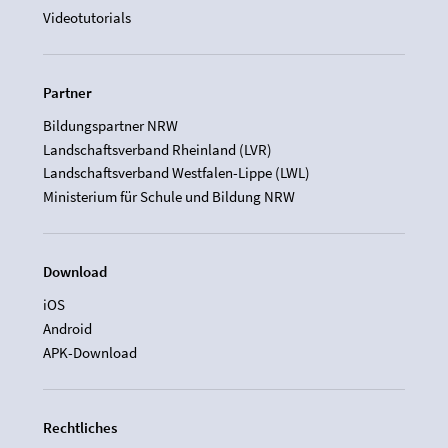
Videotutorials
Partner
Bildungspartner NRW
Landschaftsverband Rheinland (LVR)
Landschaftsverband Westfalen-Lippe (LWL)
Ministerium für Schule und Bildung NRW
Download
iOS
Android
APK-Download
Rechtliches