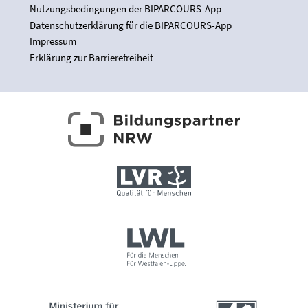
Nutzungsbedingungen der BIPARCOURS-App
Datenschutzerklärung für die BIPARCOURS-App
Impressum
Erklärung zur Barrierefreiheit