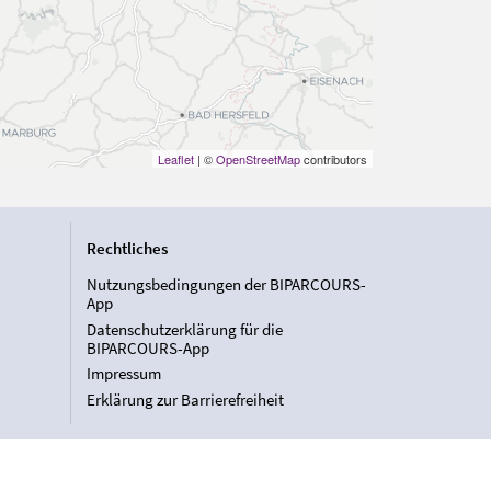
Leaflet
| ©
OpenStreetMap
contributors
Rechtliches
Nutzungsbedingungen der BIPARCOURS-
App
Datenschutzerklärung für die
BIPARCOURS-App
Impressum
Erklärung zur Barrierefreiheit