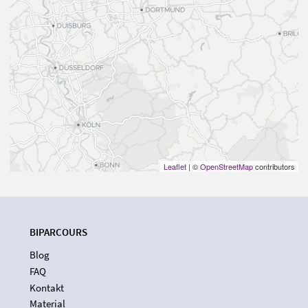
Leaflet
| ©
OpenStreetMap
contributors
BIPARCOURS
Blog
FAQ
Kontakt
Material