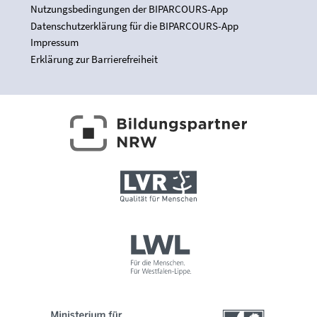
Nutzungsbedingungen der BIPARCOURS-App
Datenschutzerklärung für die BIPARCOURS-App
Impressum
Erklärung zur Barrierefreiheit