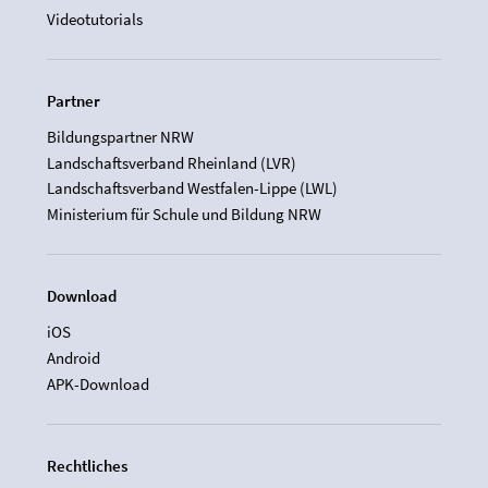
Videotutorials
Partner
Bildungspartner NRW
Landschaftsverband Rheinland (LVR)
Landschaftsverband Westfalen-Lippe (LWL)
Ministerium für Schule und Bildung NRW
Download
iOS
Android
APK-Download
Rechtliches