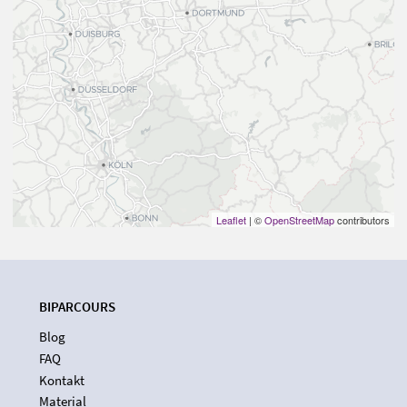
Leaflet
| ©
OpenStreetMap
contributors
BIPARCOURS
Blog
FAQ
Kontakt
Material