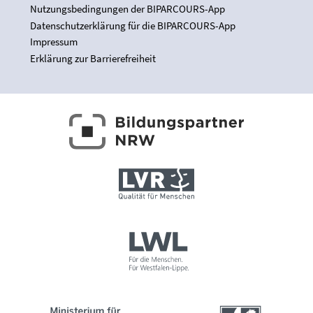
Nutzungsbedingungen der BIPARCOURS-App
Datenschutzerklärung für die BIPARCOURS-App
Impressum
Erklärung zur Barrierefreiheit