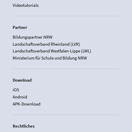
Videotutorials
Partner
Bildungspartner NRW
Landschaftsverband Rheinland (LVR)
Landschaftsverband Westfalen-Lippe (LWL)
Ministerium für Schule und Bildung NRW
Download
iOS
Android
APK-Download
Rechtliches