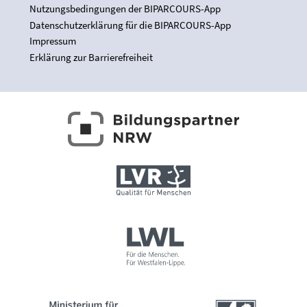
Nutzungsbedingungen der BIPARCOURS-App
Datenschutzerklärung für die BIPARCOURS-App
Impressum
Erklärung zur Barrierefreiheit