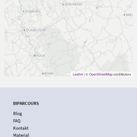
Leaflet
| ©
OpenStreetMap
contributors
BIPARCOURS
Blog
FAQ
Kontakt
Material