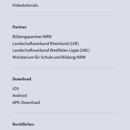
Videotutorials
Partner
Bildungspartner NRW
Landschaftsverband Rheinland (LVR)
Landschaftsverband Westfalen-Lippe (LWL)
Ministerium für Schule und Bildung NRW
Download
iOS
Android
APK-Download
Rechtliches