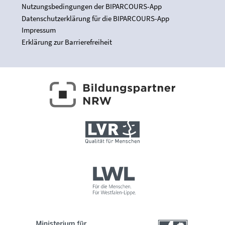
Nutzungsbedingungen der BIPARCOURS-App
Datenschutzerklärung für die BIPARCOURS-App
Impressum
Erklärung zur Barrierefreiheit