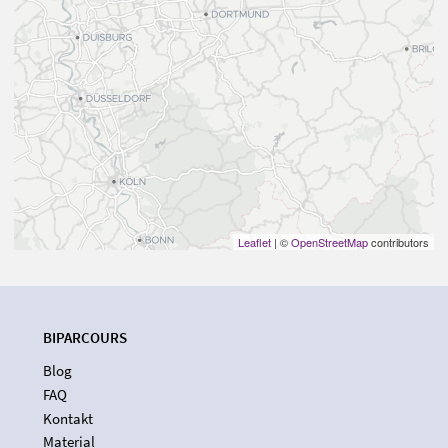
Leaflet
| ©
OpenStreetMap
contributors
BIPARCOURS
Blog
FAQ
Kontakt
Material