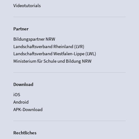
Videotutorials
Partner
Bildungspartner NRW
Landschaftsverband Rheinland (LVR)
Landschaftsverband Westfalen-Lippe (LWL)
Ministerium für Schule und Bildung NRW
Download
iOS
Android
APK-Download
Rechtliches