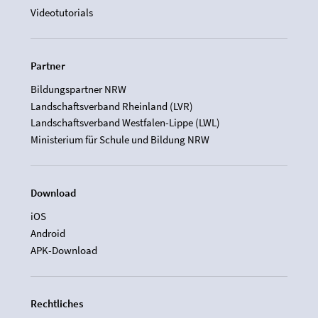
Videotutorials
Partner
Bildungspartner NRW
Landschaftsverband Rheinland (LVR)
Landschaftsverband Westfalen-Lippe (LWL)
Ministerium für Schule und Bildung NRW
Download
iOS
Android
APK-Download
Rechtliches