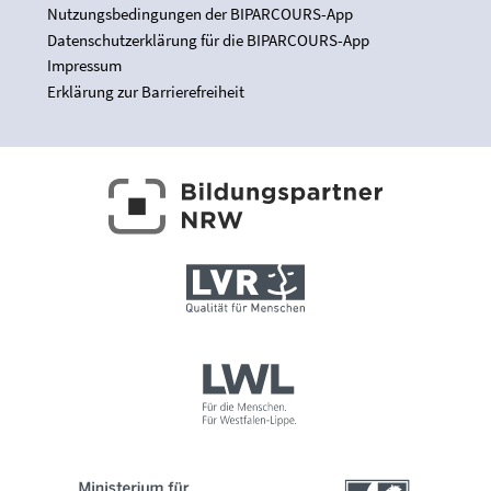
Nutzungsbedingungen der BIPARCOURS-App
Datenschutzerklärung für die BIPARCOURS-App
Impressum
Erklärung zur Barrierefreiheit