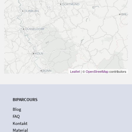
Leaflet
| ©
OpenStreetMap
contributors
BIPARCOURS
Blog
FAQ
Kontakt
Material