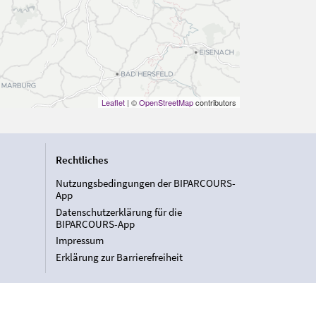
Leaflet
| ©
OpenStreetMap
contributors
Rechtliches
Nutzungsbedingungen der BIPARCOURS-
App
Datenschutzerklärung für die
BIPARCOURS-App
Impressum
Erklärung zur Barrierefreiheit