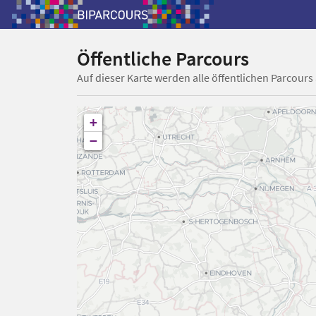
Öffentliche Parcours
Auf dieser Karte werden alle öffentlichen Parcours
+
−