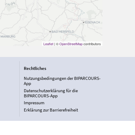
Leaflet
| ©
OpenStreetMap
contributors
Rechtliches
Nutzungsbedingungen der BIPARCOURS-
App
Datenschutzerklärung für die
BIPARCOURS-App
Impressum
Erklärung zur Barrierefreiheit