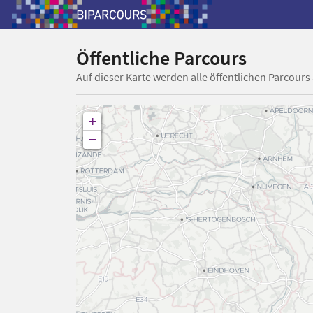
Öffentliche Parcours
Auf dieser Karte werden alle öffentlichen Parcours
+
−