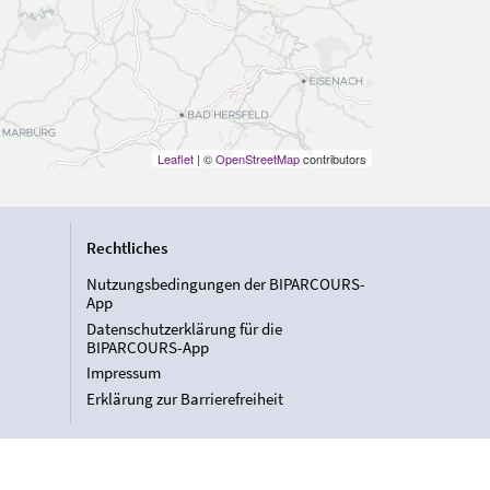
Leaflet
| ©
OpenStreetMap
contributors
Rechtliches
Nutzungsbedingungen der BIPARCOURS-
App
Datenschutzerklärung für die
BIPARCOURS-App
Impressum
Erklärung zur Barrierefreiheit