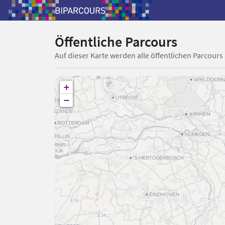
Öffentliche Parcours
Auf dieser Karte werden alle öffentlichen Parcours
+
−