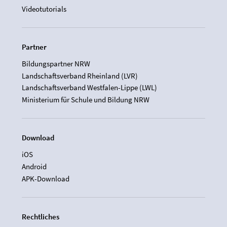
Videotutorials
Partner
Bildungspartner NRW
Landschaftsverband Rheinland (LVR)
Landschaftsverband Westfalen-Lippe (LWL)
Ministerium für Schule und Bildung NRW
Download
iOS
Android
APK-Download
Rechtliches