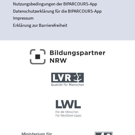
Nutzungsbedingungen der BIPARCOURS-App
Datenschutzerklärung für die BIPARCOURS-App
Impressum
Erklärung zur Barrierefreiheit