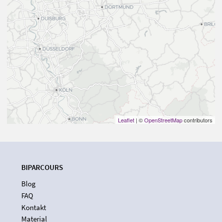
Leaflet
| ©
OpenStreetMap
contributors
BIPARCOURS
Blog
FAQ
Kontakt
Material