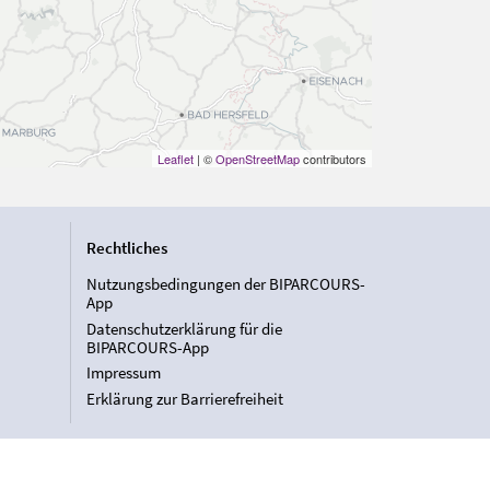
Leaflet
| ©
OpenStreetMap
contributors
Rechtliches
Nutzungsbedingungen der BIPARCOURS-
App
Datenschutzerklärung für die
BIPARCOURS-App
Impressum
Erklärung zur Barrierefreiheit