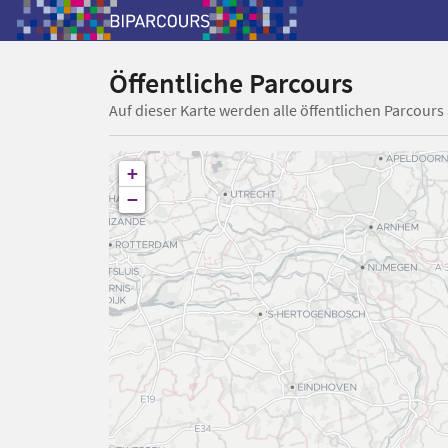
Öffentliche Parcours
Auf dieser Karte werden alle öffentlichen Parcours
+
−