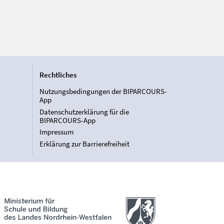
Rechtliches
Nutzungsbedingungen der BIPARCOURS-
App
Datenschutzerklärung für die
BIPARCOURS-App
Impressum
Erklärung zur Barrierefreiheit