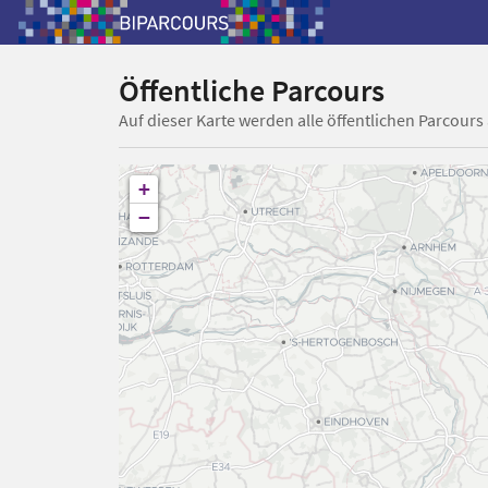
Öffentliche Parcours
Auf dieser Karte werden alle öffentlichen Parcours
+
−