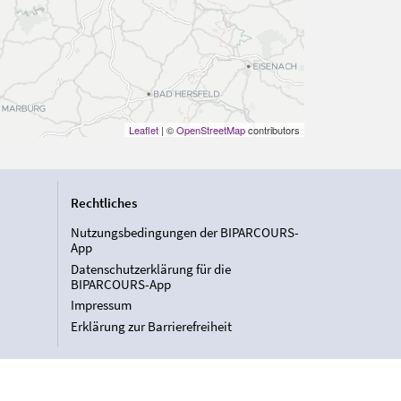
Leaflet
| ©
OpenStreetMap
contributors
Rechtliches
Nutzungsbedingungen der BIPARCOURS-
App
Datenschutzerklärung für die
BIPARCOURS-App
Impressum
Erklärung zur Barrierefreiheit