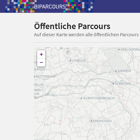
Öffentliche Parcours
Auf dieser Karte werden alle öffentlichen Parcours
+
−