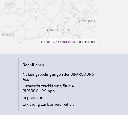
Leaflet
| ©
OpenStreetMap
contributors
Rechtliches
Nutzungsbedingungen der BIPARCOURS-
App
Datenschutzerklärung für die
BIPARCOURS-App
Impressum
Erklärung zur Barrierefreiheit