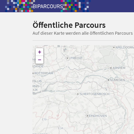
Öffentliche Parcours
Auf dieser Karte werden alle öffentlichen Parcours
+
−