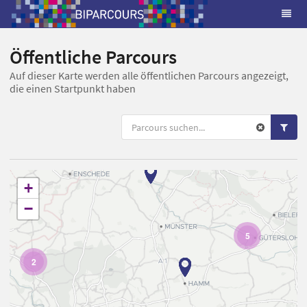
Öffentliche Parcours
Auf dieser Karte werden alle öffentlichen Parcours angezeigt,
die einen Startpunkt haben
+
−
5
2