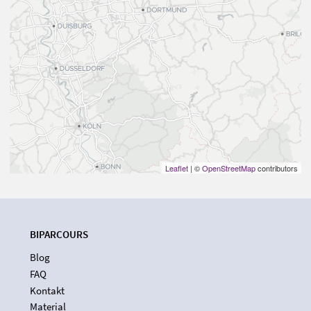
Leaflet
| ©
OpenStreetMap
contributors
BIPARCOURS
Blog
FAQ
Kontakt
Material