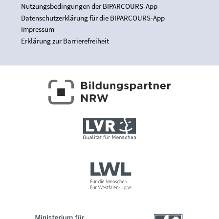
Nutzungsbedingungen der BIPARCOURS-App
Datenschutzerklärung für die BIPARCOURS-App
Impressum
Erklärung zur Barrierefreiheit