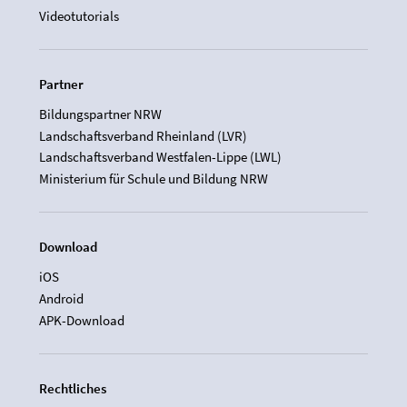
Videotutorials
Partner
Bildungspartner NRW
Landschaftsverband Rheinland (LVR)
Landschaftsverband Westfalen-Lippe (LWL)
Ministerium für Schule und Bildung NRW
Download
iOS
Android
APK-Download
Rechtliches