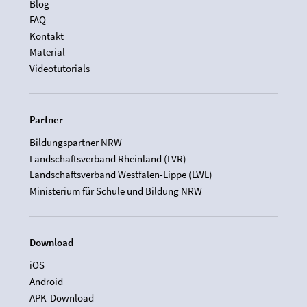
Blog
FAQ
Kontakt
Material
Videotutorials
Partner
Bildungspartner NRW
Landschaftsverband Rheinland (LVR)
Landschaftsverband Westfalen-Lippe (LWL)
Ministerium für Schule und Bildung NRW
Download
iOS
Android
APK-Download