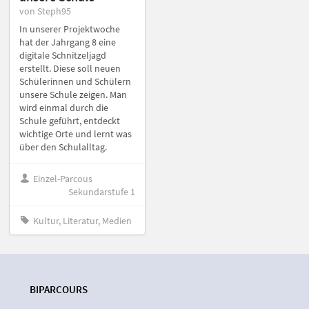
von Steph95
In unserer Projektwoche
hat der Jahrgang 8 eine
digitale Schnitzeljagd
erstellt. Diese soll neuen
Schülerinnen und Schülern
unsere Schule zeigen. Man
wird einmal durch die
Schule geführt, entdeckt
wichtige Orte und lernt was
über den Schulalltag.
Einzel-Parcous
Sekundarstufe 1
Kultur, Literatur, Medien
BIPARCOURS