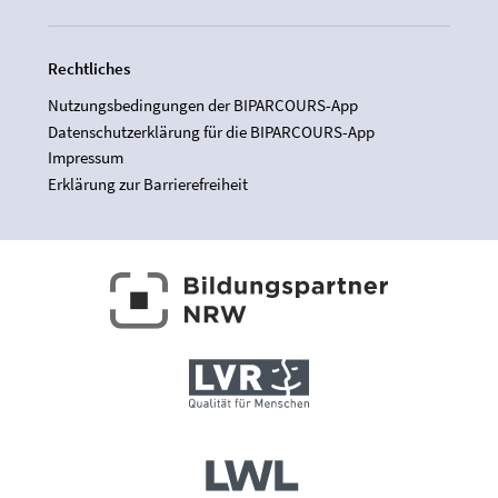
Rechtliches
Nutzungsbedingungen der BIPARCOURS-App
Datenschutzerklärung für die BIPARCOURS-App
Impressum
Erklärung zur Barrierefreiheit