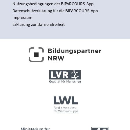
Nutzungsbedingungen der BIPARCOURS-App
Datenschutzerklärung für die BIPARCOURS-App
Impressum
Erklärung zur Barrierefreiheit