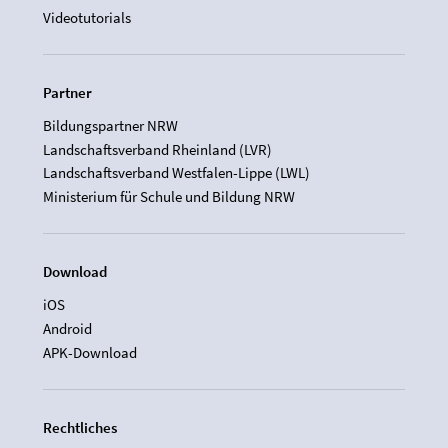
Videotutorials
Partner
Bildungspartner NRW
Landschaftsverband Rheinland (LVR)
Landschaftsverband Westfalen-Lippe (LWL)
Ministerium für Schule und Bildung NRW
Download
iOS
Android
APK-Download
Rechtliches