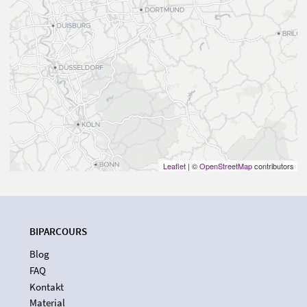
Leaflet
| ©
OpenStreetMap
contributors
BIPARCOURS
Blog
FAQ
Kontakt
Material