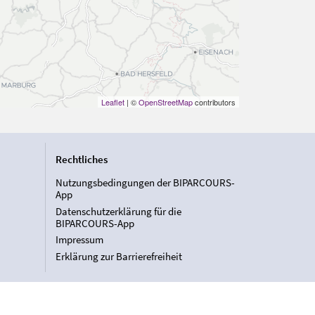
Leaflet
| ©
OpenStreetMap
contributors
Rechtliches
Nutzungsbedingungen der BIPARCOURS-
App
Datenschutzerklärung für die
BIPARCOURS-App
Impressum
Erklärung zur Barrierefreiheit