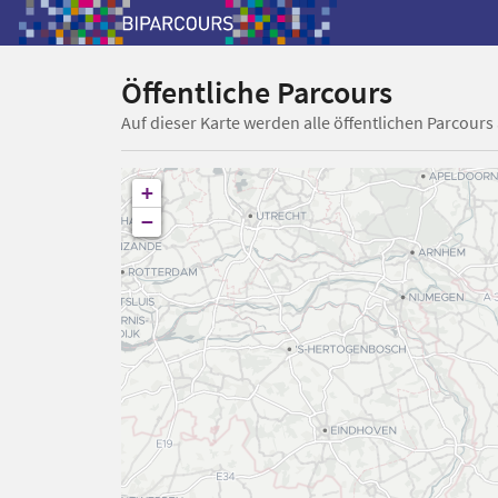
Öffentliche Parcours
Auf dieser Karte werden alle öffentlichen Parcours
+
−