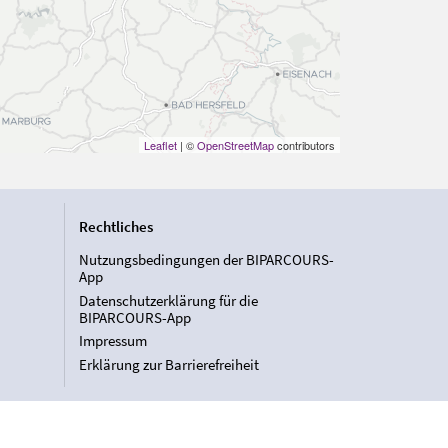
Leaflet
| ©
OpenStreetMap
contributors
Rechtliches
Nutzungsbedingungen der BIPARCOURS-
App
Datenschutzerklärung für die
BIPARCOURS-App
Impressum
Erklärung zur Barrierefreiheit