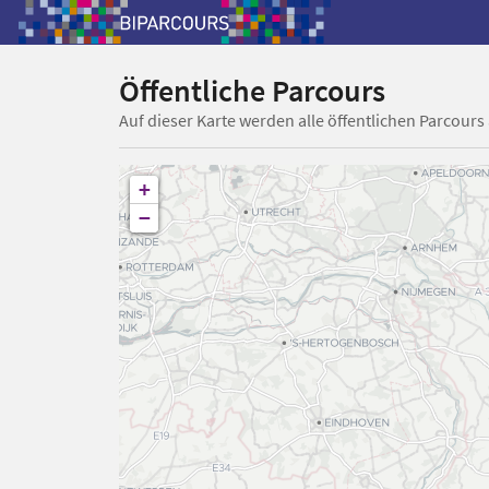
Öffentliche Parcours
Auf dieser Karte werden alle öffentlichen Parcours
+
−