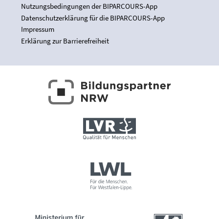
Nutzungsbedingungen der BIPARCOURS-App
Datenschutzerklärung für die BIPARCOURS-App
Impressum
Erklärung zur Barrierefreiheit