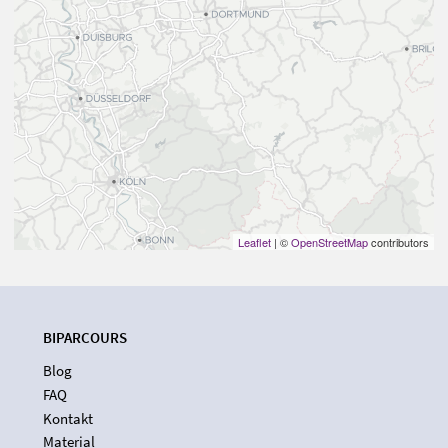
Leaflet
| ©
OpenStreetMap
contributors
BIPARCOURS
Blog
FAQ
Kontakt
Material