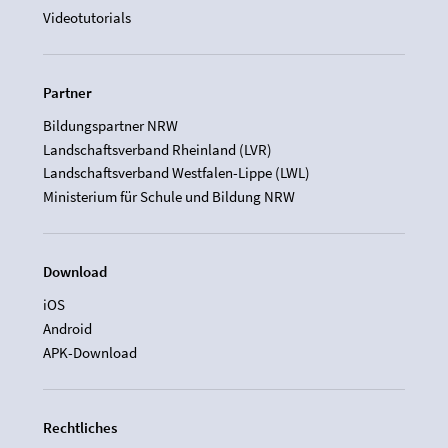
Videotutorials
Partner
Bildungspartner NRW
Landschaftsverband Rheinland (LVR)
Landschaftsverband Westfalen-Lippe (LWL)
Ministerium für Schule und Bildung NRW
Download
iOS
Android
APK-Download
Rechtliches