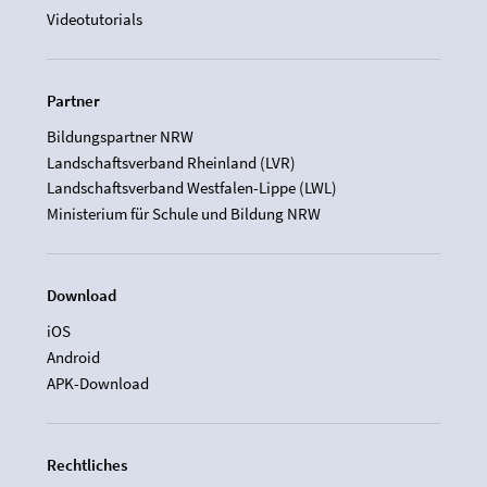
Videotutorials
Partner
Bildungspartner NRW
Landschaftsverband Rheinland (LVR)
Landschaftsverband Westfalen-Lippe (LWL)
Ministerium für Schule und Bildung NRW
Download
iOS
Android
APK-Download
Rechtliches