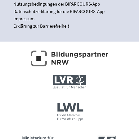
Nutzungsbedingungen der BIPARCOURS-App
Datenschutzerklärung für die BIPARCOURS-App
Impressum
Erklärung zur Barrierefreiheit