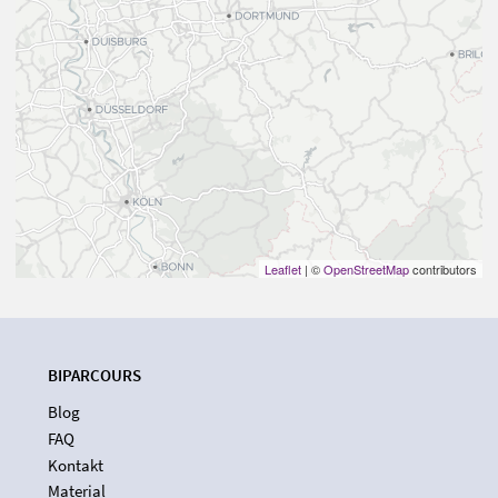
Leaflet
| ©
OpenStreetMap
contributors
BIPARCOURS
Blog
FAQ
Kontakt
Material