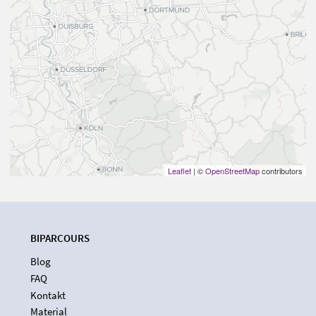
Leaflet
| ©
OpenStreetMap
contributors
BIPARCOURS
Blog
FAQ
Kontakt
Material