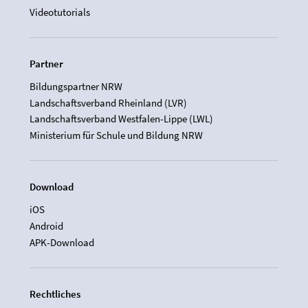
Videotutorials
Partner
Bildungspartner NRW
Landschaftsverband Rheinland (LVR)
Landschaftsverband Westfalen-Lippe (LWL)
Ministerium für Schule und Bildung NRW
Download
iOS
Android
APK-Download
Rechtliches