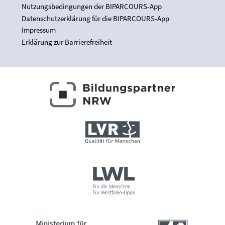
Nutzungsbedingungen der BIPARCOURS-App
Datenschutzerklärung für die BIPARCOURS-App
Impressum
Erklärung zur Barrierefreiheit