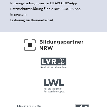
Nutzungsbedingungen der BIPARCOURS-App
Datenschutzerklärung für die BIPARCOURS-App
Impressum
Erklärung zur Barrierefreiheit