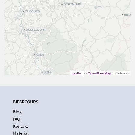
Leaflet
| ©
OpenStreetMap
contributors
BIPARCOURS
Blog
FAQ
Kontakt
Material