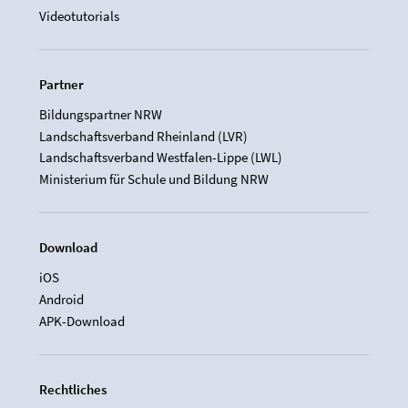
Videotutorials
Partner
Bildungspartner NRW
Landschaftsverband Rheinland (LVR)
Landschaftsverband Westfalen-Lippe (LWL)
Ministerium für Schule und Bildung NRW
Download
iOS
Android
APK-Download
Rechtliches