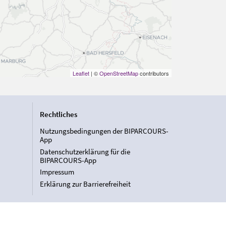
Leaflet
| ©
OpenStreetMap
contributors
Rechtliches
Nutzungsbedingungen der BIPARCOURS-
App
Datenschutzerklärung für die
BIPARCOURS-App
Impressum
Erklärung zur Barrierefreiheit