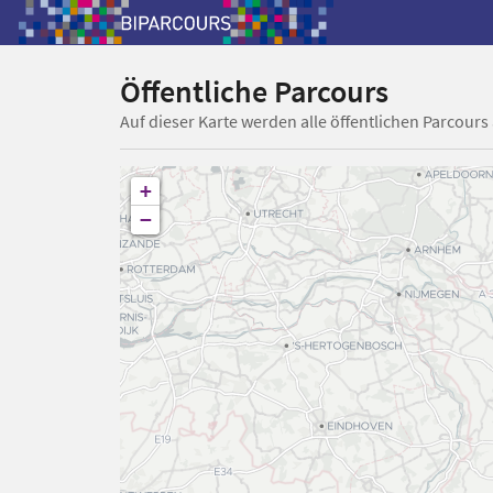
Öffentliche Parcours
Auf dieser Karte werden alle öffentlichen Parcours
+
−