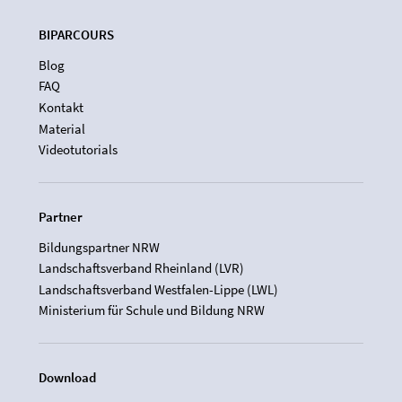
BIPARCOURS
Blog
FAQ
Kontakt
Material
Videotutorials
Partner
Bildungspartner NRW
Landschaftsverband Rheinland (LVR)
Landschaftsverband Westfalen-Lippe (LWL)
Ministerium für Schule und Bildung NRW
Download