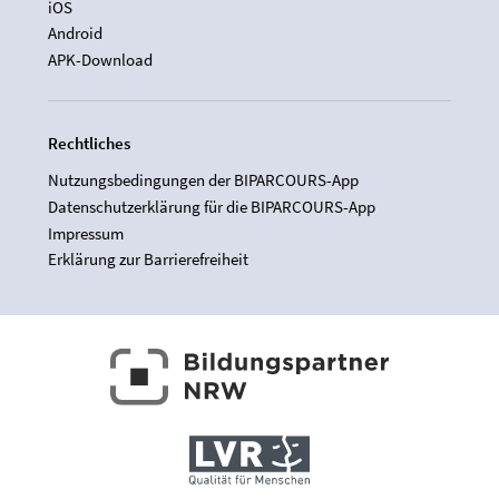
iOS
Android
APK-Download
Rechtliches
Nutzungsbedingungen der BIPARCOURS-App
Datenschutzerklärung für die BIPARCOURS-App
Impressum
Erklärung zur Barrierefreiheit